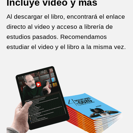
Incluye video y más
Al descargar el libro, encontrará el enlace
directo al video y acceso a librería de
estudios pasados. Recomendamos
estudiar el video y el libro a la misma vez.