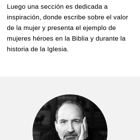
Luego una sección es dedicada a
inspiración, donde escribe sobre el valor
de la mujer y presenta el ejemplo de
mujeres héroes en la Biblia y durante la
historia de la Iglesia.