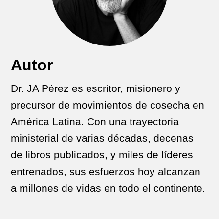
Autor
Dr. JA Pérez es escritor, misionero y
precursor de movimientos de cosecha en
América Latina. Con una trayectoria
ministerial de varias décadas, decenas
de libros publicados, y miles de líderes
entrenados, sus esfuerzos hoy alcanzan
a millones de vidas en todo el continente.