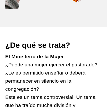
¿De qué se trata?
El Ministerio de la Mujer
¿Puede una mujer ejercer el pastorado?
¿Le es permitido enseñar o deberá
permanecer en silencio en la
congregación?
Este es un tema controversial. Un tema
que ha traído mucha división y