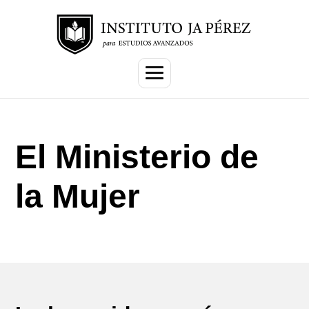
El Ministerio de
la Mujer