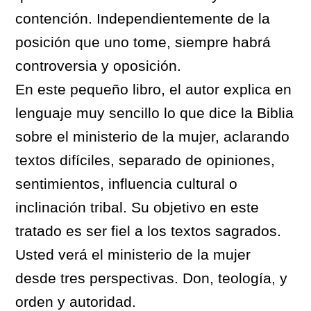
contención. Independientemente de la
posición que uno tome, siempre habrá
controversia y oposición.
En este pequeño libro, el autor explica en
lenguaje muy sencillo lo que dice la Biblia
sobre el ministerio de la mujer, aclarando
textos difíciles, separado de opiniones,
sentimientos, influencia cultural o
inclinación tribal. Su objetivo en este
tratado es ser fiel a los textos sagrados.
Usted verá el ministerio de la mujer
desde tres perspectivas. Don, teología, y
orden y autoridad.