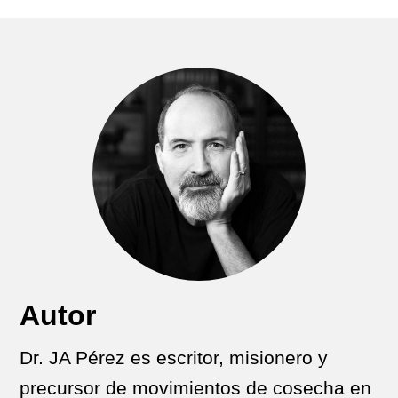
Autor
Dr. JA Pérez es escritor, misionero y
precursor de movimientos de cosecha en