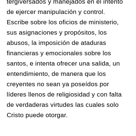
tergiversados y manejados en el intento
de ejercer manipulación y control.
Escribe sobre los oficios de ministerio,
sus asignaciones y propósitos, los
abusos, la imposición de ataduras
financieras y emocionales sobre los
santos, e intenta ofrecer una salida, un
entendimiento, de manera que los
creyentes no sean ya poseídos por
líderes llenos de religiosidad y con falta
de verdaderas virtudes las cuales solo
Cristo puede otorgar.