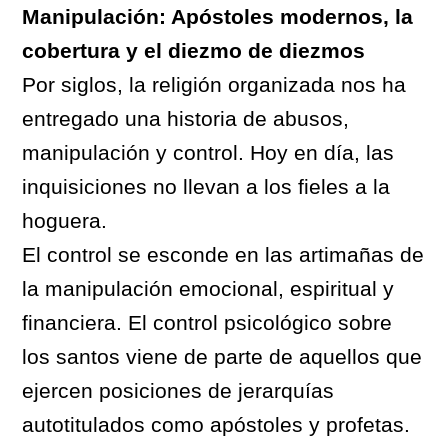
Manipulación: Apóstoles modernos, la
cobertura y el diezmo de diezmos
Por siglos, la religión organizada nos ha
entregado una historia de abusos,
manipulación y control. Hoy en día, las
inquisiciones no llevan a los fieles a la
hoguera.
El control se esconde en las artimañas de
la manipulación emocional, espiritual y
financiera. El control psicológico sobre
los santos viene de parte de aquellos que
ejercen posiciones de jerarquías
autotitulados como apóstoles y profetas.