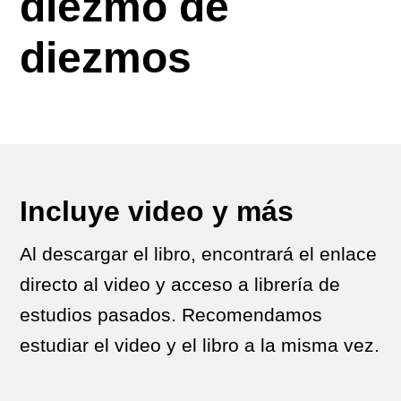
diezmo de
diezmos
Incluye video y más
Al descargar el libro, encontrará el enlace
directo al video y acceso a librería de
estudios pasados. Recomendamos
estudiar el video y el libro a la misma vez.