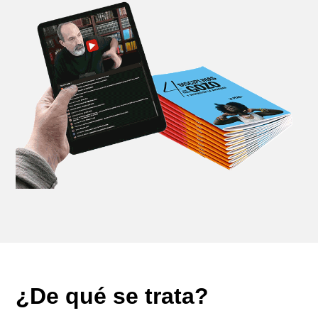
¿De qué se trata?