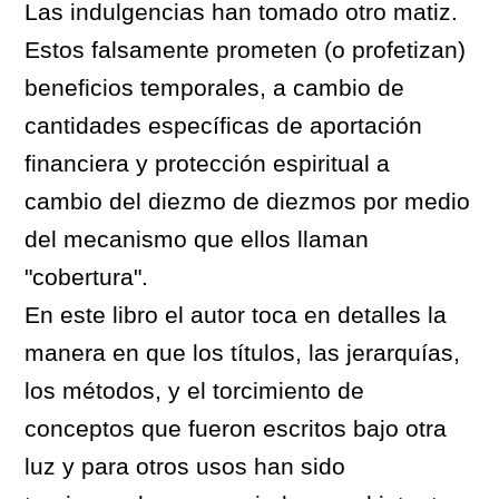
Las indulgencias han tomado otro matiz.
Estos falsamente prometen (o profetizan)
beneficios temporales, a cambio de
cantidades específicas de aportación
financiera y protección espiritual a
cambio del diezmo de diezmos por medio
del mecanismo que ellos llaman
"cobertura".
En este libro el autor toca en detalles la
manera en que los títulos, las jerarquías,
los métodos, y el torcimiento de
conceptos que fueron escritos bajo otra
luz y para otros usos han sido