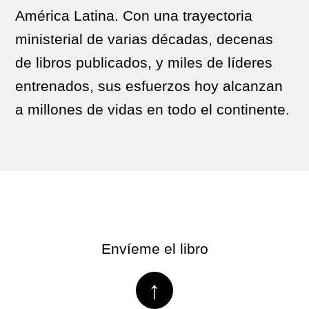
América Latina. Con una trayectoria
ministerial de varias décadas, decenas
de libros publicados, y miles de líderes
entrenados, sus esfuerzos hoy alcanzan
a millones de vidas en todo el continente.
Envíeme el libro
↑