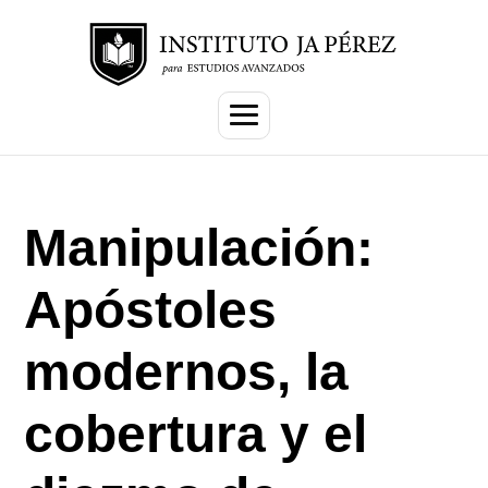
Manipulación:
Apóstoles
modernos, la
cobertura y el