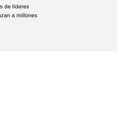
s de líderes
nzan a millones