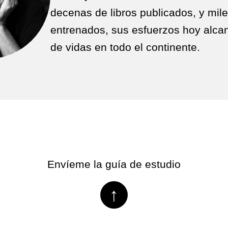
decenas de libros publicados, y mile
entrenados, sus esfuerzos hoy alca
de vidas en todo el continente.
Envíeme la guía de estudio
↑