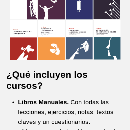
¿Qué incluyen los
cursos?
Libros Manuales.
Con todas las
lecciones, ejercicios, notas, textos
claves y un cuestionarios.