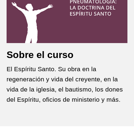
Sobre el curso
El Espíritu Santo. Su obra en la
regeneración y vida del creyente, en la
vida de la iglesia, el bautismo, los dones
del Espíritu, oficios de ministerio y más.