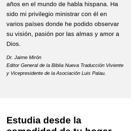
años en el mundo de habla hispana. Ha
sido mi privilegio ministrar con él en
varios países donde he podido observar
su visión, pasión por las almas y amor a
Dios.
Dr. Jaime Mirón
Editor General de la Biblia Nueva Traducción Viviente
y Vicepresidente de la Asociación Luis Palau.
Estudia desde la