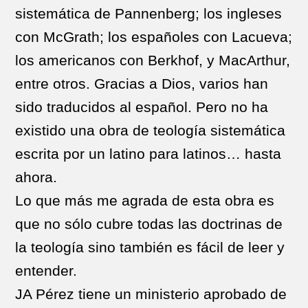
sistemática de Pannenberg; los ingleses
con McGrath; los españoles con Lacueva;
los americanos con Berkhof, y MacArthur,
entre otros. Gracias a Dios, varios han
sido traducidos al español. Pero no ha
existido una obra de teología sistemática
escrita por un latino para latinos… hasta
ahora.
Lo que más me agrada de esta obra es
que no sólo cubre todas las doctrinas de
la teología sino también es fácil de leer y
entender.
JA Pérez tiene un ministerio aprobado de