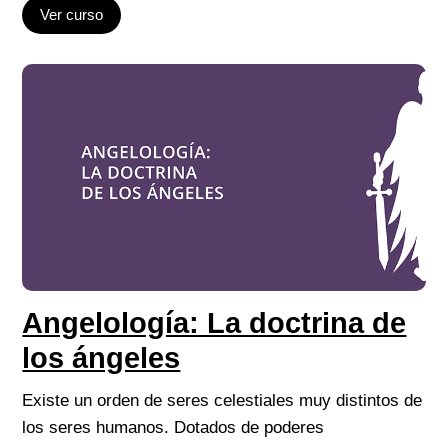
Ver curso
Angelología: La doctrina de
los ángeles
Existe un orden de seres celestiales muy distintos de
los seres humanos. Dotados de poderes