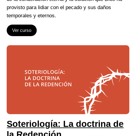
provisto para lidiar con el pecado y sus daños
temporales y eternos.
Ver curso
Soteriología: La doctrina de
la Redención