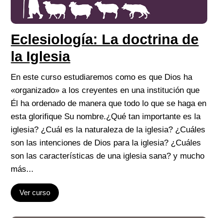
Eclesiología: La doctrina de
la Iglesia
En este curso estudiaremos como es que Dios ha
«organizado» a los creyentes en una institución que
Él ha ordenado de manera que todo lo que se haga en
esta glorifique Su nombre.¿Qué tan importante es la
iglesia? ¿Cuál es la naturaleza de la iglesia? ¿Cuáles
son las intenciones de Dios para la iglesia? ¿Cuáles
son las características de una iglesia sana? y mucho
más...
Ver curso