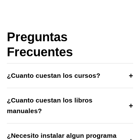
Preguntas
Frecuentes
¿Cuanto cuestan los cursos?
¿Cuanto cuestan los libros
manuales?
¿Necesito instalar algun programa