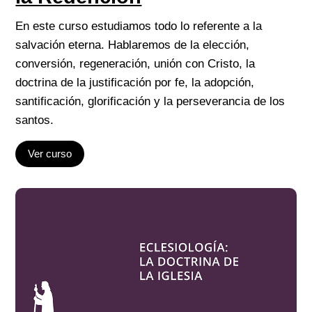
En este curso estudiamos todo lo referente a la
salvación eterna. Hablaremos de la elección,
conversión, regeneración, unión con Cristo, la
doctrina de la justificación por fe, la adopción,
santificación, glorificación y la perseverancia de los
santos.
Ver curso