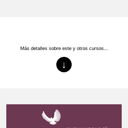
Más detalles sobre este y otros cursos...
↓