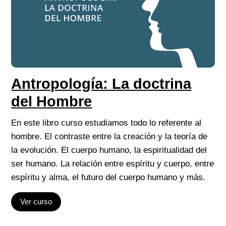
Antropología: La doctrina
del Hombre
En este libro curso estudiamos todo lo referente al
hombre. El contraste entre la creación y la teoría de
la evolución. El cuerpo humano, la espiritualidad del
ser humano. La relación entre espíritu y cuerpo, entre
espíritu y alma, el futuro del cuerpo humano y más.
Ver curso