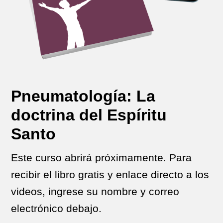
Pneumatología: La
doctrina del Espíritu
Santo
Este curso abrirá próximamente. Para
recibir el libro gratis y enlace directo a los
videos, ingrese su nombre y correo
electrónico debajo.