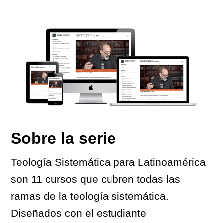
Sobre la serie
Teología Sistemática para Latinoamérica
son 11 cursos que cubren todas las
ramas de la teología sistemática.
Diseñados con el estudiante