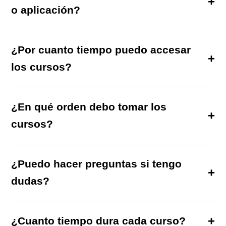
o aplicación?
¿Por cuanto tiempo puedo accesar
los cursos?
¿En qué orden debo tomar los
cursos?
¿Puedo hacer preguntas si tengo
dudas?
¿Cuanto tiempo dura cada curso?