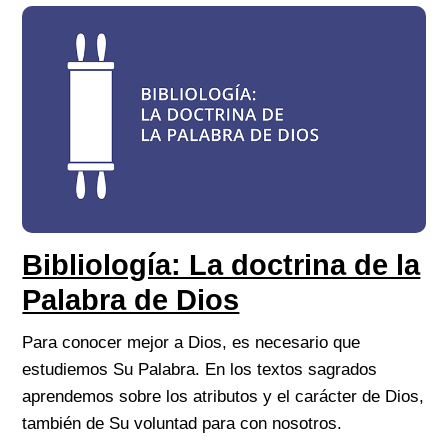
Bibliología: La doctrina de la
Palabra de Dios
Para conocer mejor a Dios, es necesario que
estudiemos Su Palabra. En los textos sagrados
aprendemos sobre los atributos y el carácter de Dios,
también de Su voluntad para con nosotros.