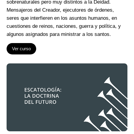
sobrenaturales pero muy distintos a la Deidad.
Mensajeros del Creador, ejecutores de órdenes,
seres que interfieren en los asuntos humanos, en
cuestiones de reinos, naciones, guerra y política, y
algunos asignados para ministrar a los santos.
Ver curso