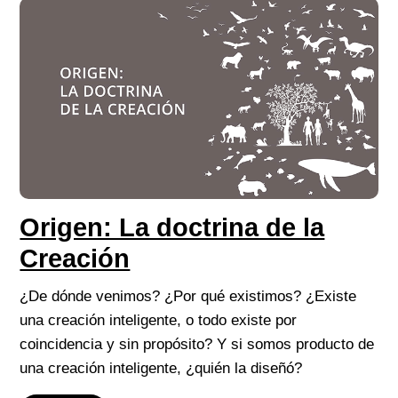
Origen: La doctrina de la
Creación
¿De dónde venimos? ¿Por qué existimos? ¿Existe
una creación inteligente, o todo existe por
coincidencia y sin propósito? Y si somos producto de
una creación inteligente, ¿quién la diseñó?