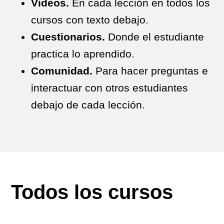
Videos.
En cada lección en todos los
cursos con texto debajo.
Cuestionarios.
Donde el estudiante
practica lo aprendido.
Comunidad.
Para hacer preguntas e
interactuar con otros estudiantes
debajo de cada lección.
Todos los cursos