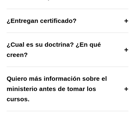
¿Entregan certificado?
¿Cual es su doctrina? ¿En qué
creen?
Quiero más información sobre el
ministerio antes de tomar los
cursos.