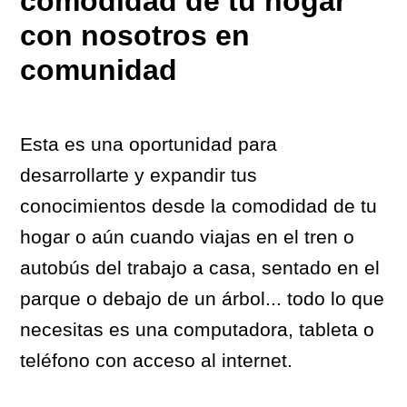
comodidad de tu hogar
con nosotros en
comunidad
Esta es una oportunidad para
desarrollarte y expandir tus
conocimientos desde la comodidad de tu
hogar o aún cuando viajas en el tren o
autobús del trabajo a casa, sentado en el
parque o debajo de un árbol... todo lo que
necesitas es una computadora, tableta o
teléfono con acceso al internet.