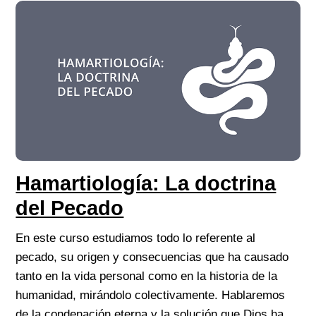
Hamartiología: La doctrina
del Pecado
En este curso estudiamos todo lo referente al
pecado, su origen y consecuencias que ha causado
tanto en la vida personal como en la historia de la
humanidad, mirándolo colectivamente. Hablaremos
de la condenación eterna y la solución que Dios ha