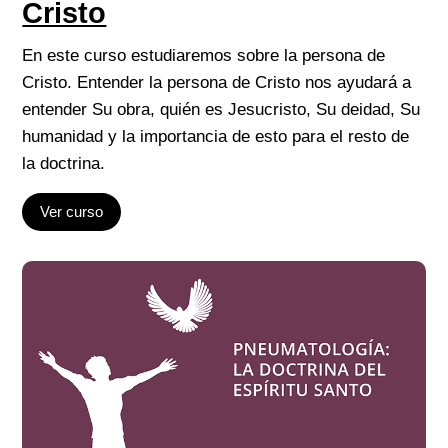
Cristo
En este curso estudiaremos sobre la persona de
Cristo. Entender la persona de Cristo nos ayudará a
entender Su obra, quién es Jesucristo, Su deidad, Su
humanidad y la importancia de esto para el resto de
la doctrina.
Ver curso