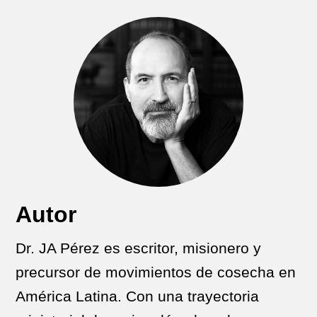
Autor
Dr. JA Pérez es escritor, misionero y
precursor de movimientos de cosecha en
América Latina. Con una trayectoria