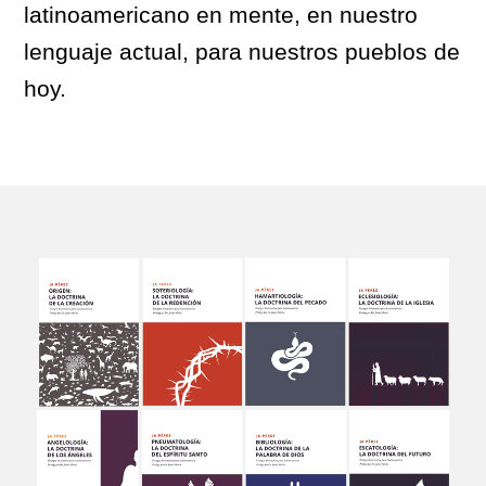
latinoamericano en mente, en nuestro
lenguaje actual, para nuestros pueblos de
hoy.