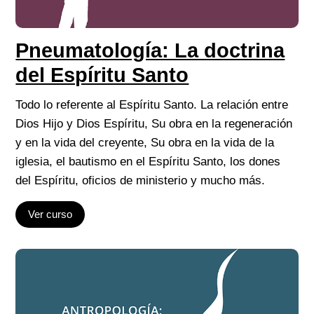
Pneumatología: La doctrina
del Espíritu Santo
Todo lo referente al Espíritu Santo. La relación entre
Dios Hijo y Dios Espíritu, Su obra en la regeneración
y en la vida del creyente, Su obra en la vida de la
iglesia, el bautismo en el Espíritu Santo, los dones
del Espíritu, oficios de ministerio y mucho más.
Ver curso