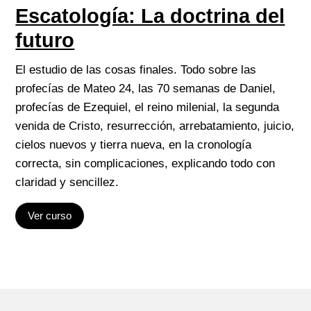
Escatología: La doctrina del
futuro
El estudio de las cosas finales. Todo sobre las
profecías de Mateo 24, las 70 semanas de Daniel,
profecías de Ezequiel, el reino milenial, la segunda
venida de Cristo, resurrección, arrebatamiento, juicio,
cielos nuevos y tierra nueva, en la cronología
correcta, sin complicaciones, explicando todo con
claridad y sencillez.
Ver curso