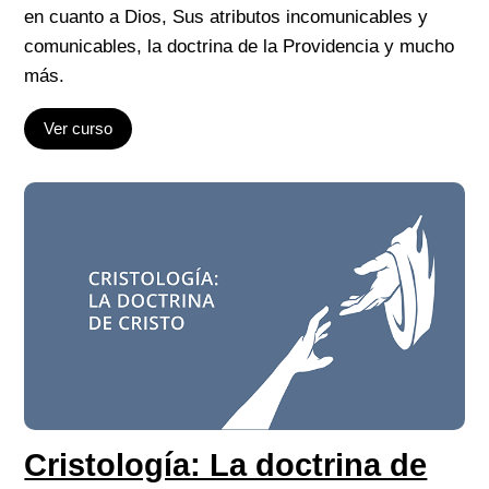
en cuanto a Dios, Sus atributos incomunicables y
comunicables, la doctrina de la Providencia y mucho
más.
Ver curso
Cristología: La doctrina de