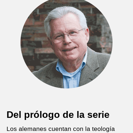
Del prólogo de la serie
Los alemanes cuentan con la teología