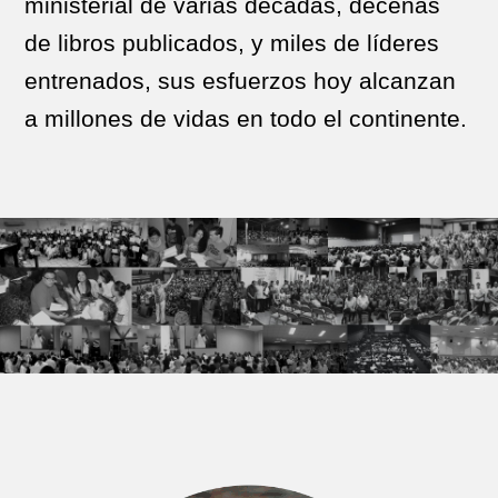
ministerial de varias décadas, decenas
de libros publicados, y miles de líderes
entrenados, sus esfuerzos hoy alcanzan
a millones de vidas en todo el continente.