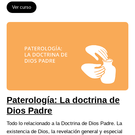
Ver curso
Paterología: La doctrina de
Dios Padre
Todo lo relacionado a la Doctrina de Dios Padre. La
existencia de Dios, la revelación general y especial