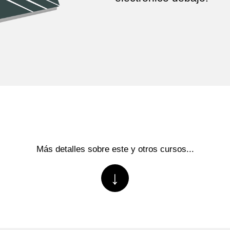
Más detalles sobre este y otros cursos...
↓