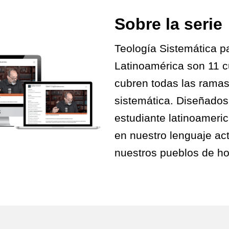
Sobre la serie
Teología Sistemática p
Latinoamérica son 11 
cubren todas las ramas
sistemática. Diseñados
estudiante latinoameri
en nuestro lenguaje act
nuestros pueblos de ho