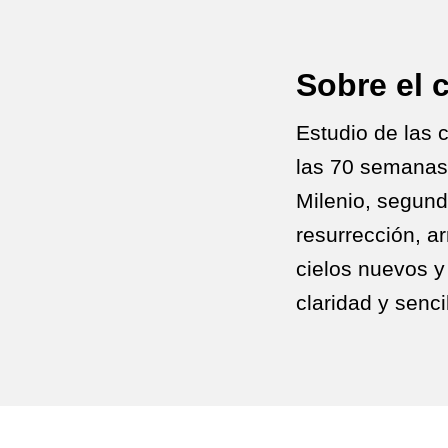
Sobre el 
Estudio de las 
las 70 semanas 
Milenio, segund
resurrección, ar
cielos nuevos y
claridad y senci