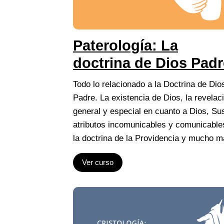
Paterología: La
doctrina de Dios Padr
Todo lo relacionado a la Doctrina de Dio
Padre. La existencia de Dios, la revelac
general y especial en cuanto a Dios, Su
atributos incomunicables y comunicable
la doctrina de la Providencia y mucho m
Ver curso