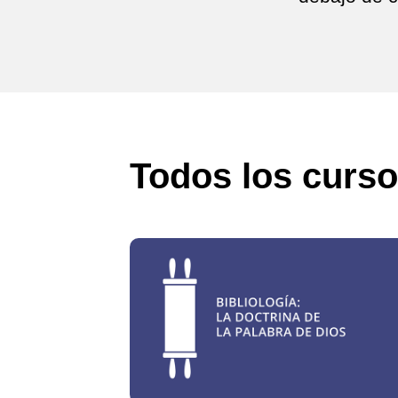
Todos los curs