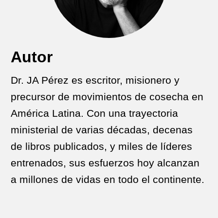
Autor
Dr. JA Pérez es escritor, misionero y
precursor de movimientos de cosecha en
América Latina. Con una trayectoria
ministerial de varias décadas, decenas
de libros publicados, y miles de líderes
entrenados, sus esfuerzos hoy alcanzan
a millones de vidas en todo el continente.