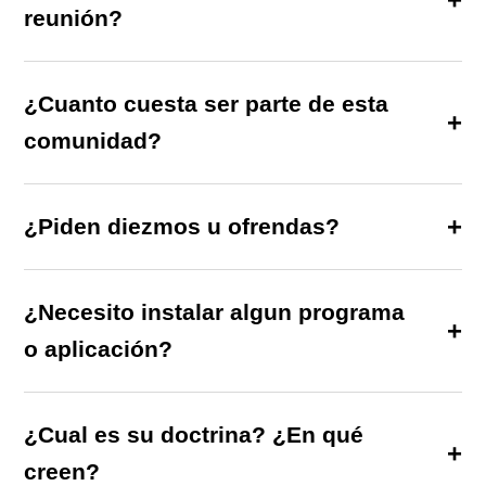
reunión?
¿Cuanto cuesta ser parte de esta
comunidad?
¿Piden diezmos u ofrendas?
¿Necesito instalar algun programa
o aplicación?
¿Cual es su doctrina? ¿En qué
creen?