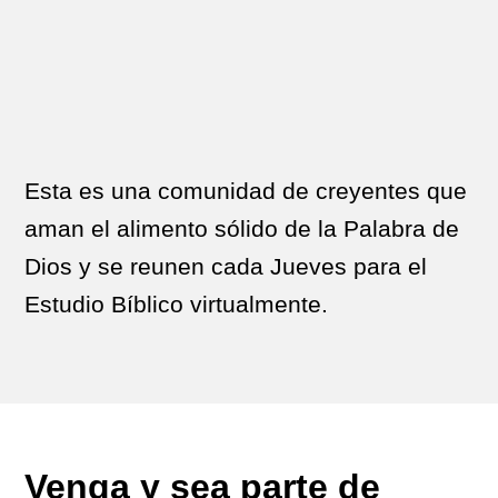
Esta es una comunidad de creyentes que
aman el alimento sólido de la Palabra de
Dios y se reunen cada Jueves para el
Estudio Bíblico virtualmente.
Venga y sea parte de