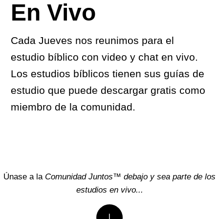
En Vivo
Cada Jueves nos reunimos para el
estudio bíblico con video y chat en vivo.
Los estudios bíblicos tienen sus guías de
estudio que puede descargar gratis como
miembro de la comunidad.
Únase a la
Comunidad Juntos™ debajo y sea parte de los
estudios en vivo...
↓