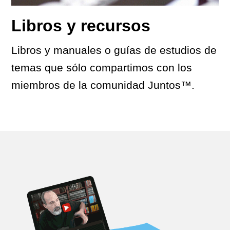
Libros y recursos
Libros y manuales o guías de estudios de
temas que sólo compartimos con los
miembros de la comunidad Juntos™.