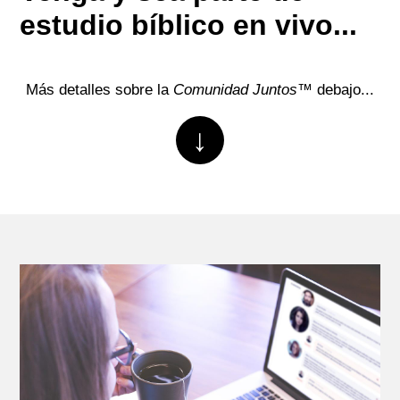
estudio bíblico en vivo...
Más detalles sobre la
Comunidad Juntos™
debajo...
↓