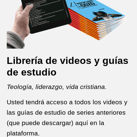
Librería de videos y guías
de estudio
Teología, liderazgo, vida cristiana.
Usted tendrá acceso a todos los videos y
las guías de estudio de series anteriores
(que puede descargar) aquí en la
plataforma.