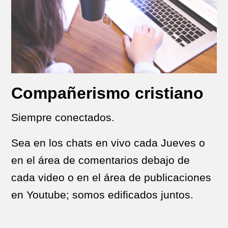
Compañerismo cristiano
Siempre conectados.
Sea en los chats en vivo cada Jueves o
en el área de comentarios debajo de
cada video o en el área de publicaciones
en Youtube; somos edificados juntos.