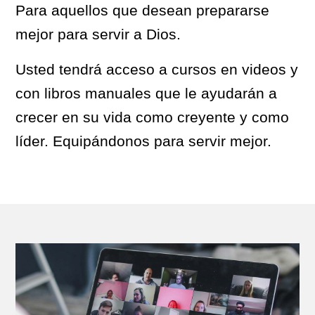
Para aquellos que desean prepararse
mejor para servir a Dios.
Usted tendrá acceso a cursos en videos y
con libros manuales que le ayudarán a
crecer en su vida como creyente y como
líder. Equipándonos para servir mejor.