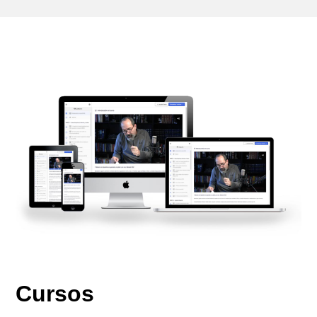
Cursos