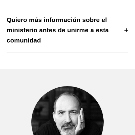
Quiero más información sobre el
ministerio antes de unirme a esta
comunidad