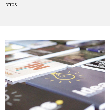
otros.