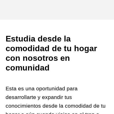
Estudia desde la
comodidad de tu hogar
con nosotros en
comunidad
Esta es una oportunidad para
desarrollarte y expandir tus
conocimientos desde la comodidad de tu