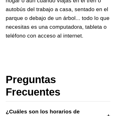
hogar o aún cuando viajas en el tren o
autobús del trabajo a casa, sentado en el
parque o debajo de un árbol... todo lo que
necesitas es una computadora, tableta o
teléfono con acceso al internet.
Preguntas
Frecuentes
¿Cuáles son los horarios de