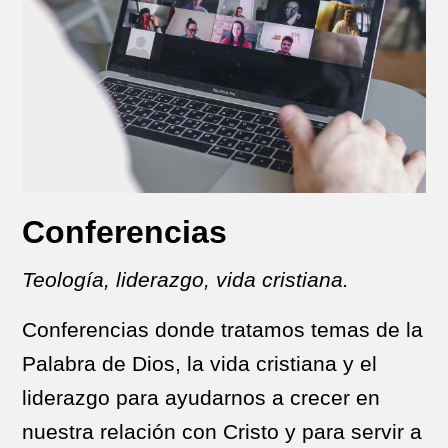
Conferencias
Teología, liderazgo, vida cristiana.
Conferencias donde tratamos temas de la
Palabra de Dios, la vida cristiana y el
liderazgo para ayudarnos a crecer en
nuestra relación con Cristo y para servir a